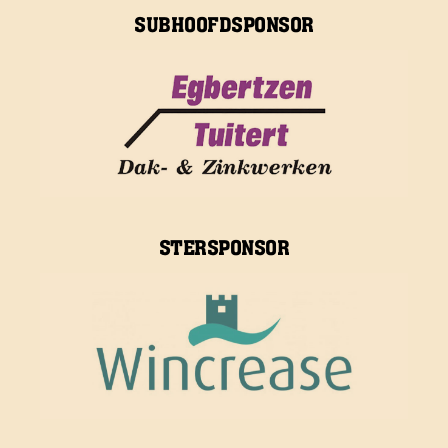
SUBHOOFDSPONSOR
STERSPONSOR