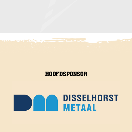
HOOFDSPONSOR