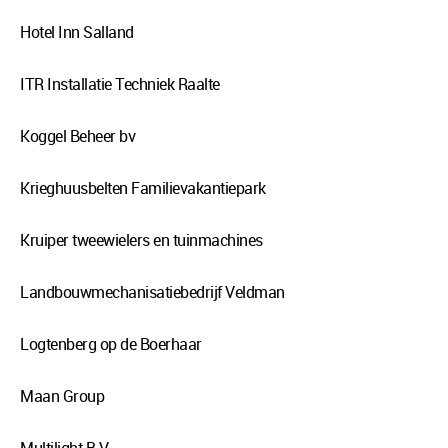
Hotel Inn Salland
ITR Installatie Techniek Raalte
Koggel Beheer bv
Krieghuusbelten Familievakantiepark
Kruiper tweewielers en tuinmachines
Landbouwmechanisatiebedrijf Veldman
Logtenberg op de Boerhaar
Maan Group