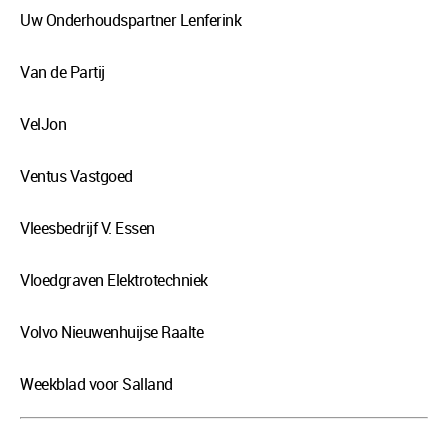
Uw Onderhoudspartner Lenferink
Van de Partij
VelJon
Ventus Vastgoed
Vleesbedrijf V. Essen
Vloedgraven Elektrotechniek
Volvo Nieuwenhuijse Raalte
Weekblad voor Salland