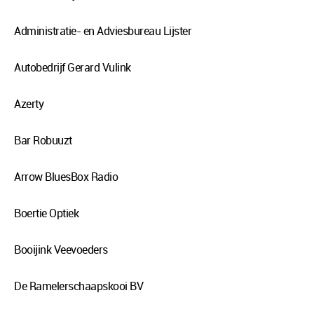
Administratie- en Adviesbureau Lijster
Autobedrijf Gerard Vulink
Azerty
Bar Robuuzt
Arrow BluesBox Radio
Boertie Optiek
Booijink Veevoeders
De Ramelerschaapskooi BV