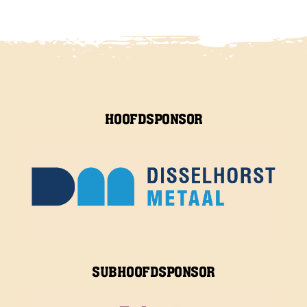
HOOFDSPONSOR
SUBHOOFDSPONSOR