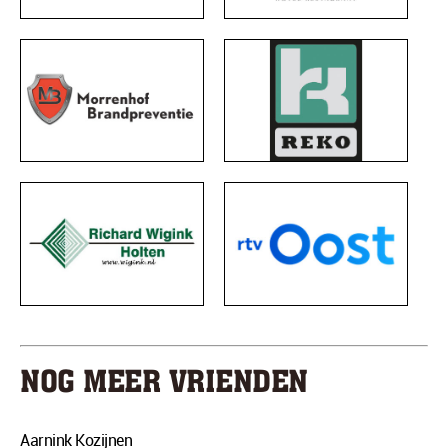
NOG MEER VRIENDEN
Aarnink Kozijnen