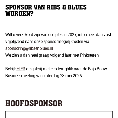
SPONSOR VAN RIBS & BLUES
WORDEN?
Wilt u verzekerd zijn van een plek in 2027, informeer dan vast
vrijblijvend naar onze sponsormogelijkheden via
sponsoring@ribsenblues.nl
We zien u dan heel graag volgend jaar met Pinksteren.
Bekijk
HIER
de galerij met een terugblik naar de Bajo Bouw
Businessmeeting van zaterdag 23 mei 2026
HOOFDSPONSOR