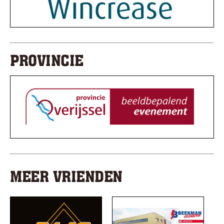
PROVINCIE
MEER VRIENDEN