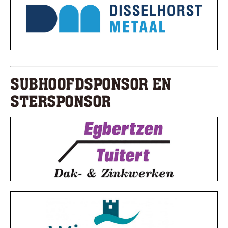
SUBHOOFDSPONSOR EN
STERSPONSOR