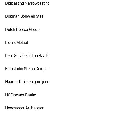
Digicasting Narrowcasting
Dokman Bouw en Staal
Dutch Horeca Group
Elders Metaal
Esso Servicestation Raalte
Fotostudio Stefan Kemper
Haarco Tapijt en gordijnen
HOFtheater Raalte
Hoogsteder Architecten