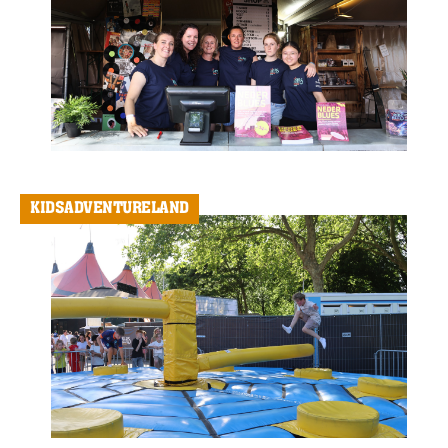
KIDSADVENTURELAND