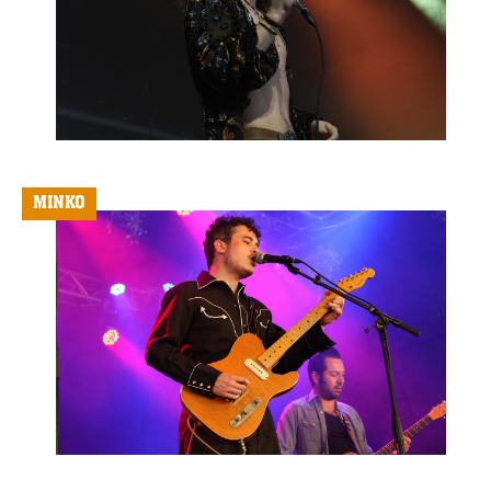
MINKO