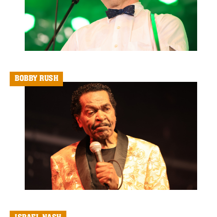
BOBBY RUSH