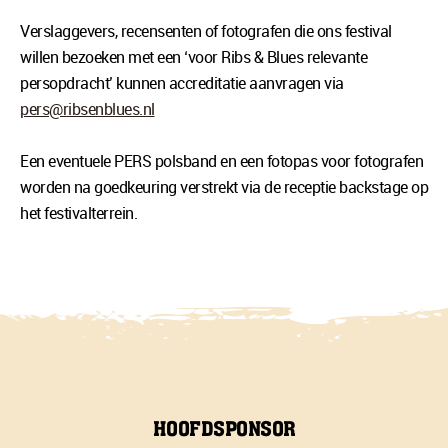
Verslaggevers, recensenten of fotografen die ons festival
willen bezoeken met een ‘voor Ribs & Blues relevante
persopdracht’ kunnen accreditatie aanvragen via
pers@ribsenblues.nl
Een eventuele PERS polsband en een fotopas voor fotografen
worden na goedkeuring verstrekt via de receptie backstage op
het festivalterrein.
HOOFDSPONSOR