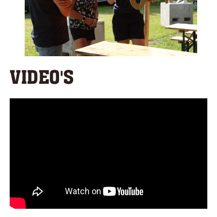
VIDEO'S