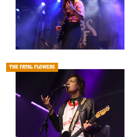
THE FATAL FLOWERS