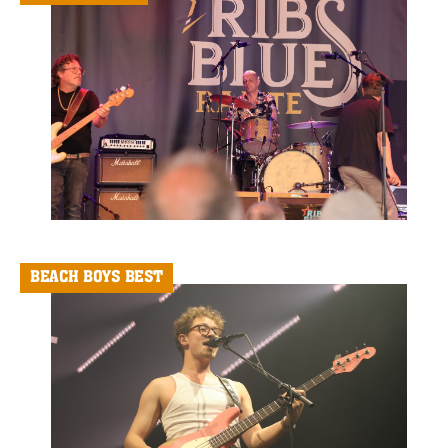
BEACH BOYS BEST