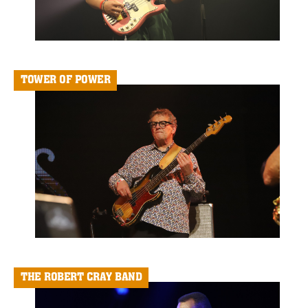
TOWER OF POWER
THE ROBERT CRAY BAND