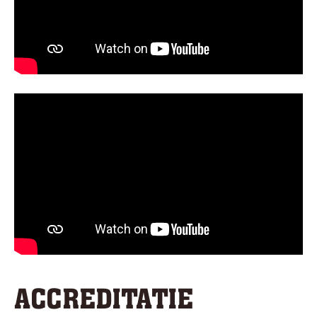
ACCREDITATIE