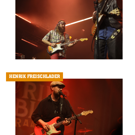
HENRIK FREISCHLADER