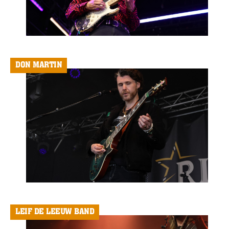
DON MARTIN
LEIF DE LEEUW BAND