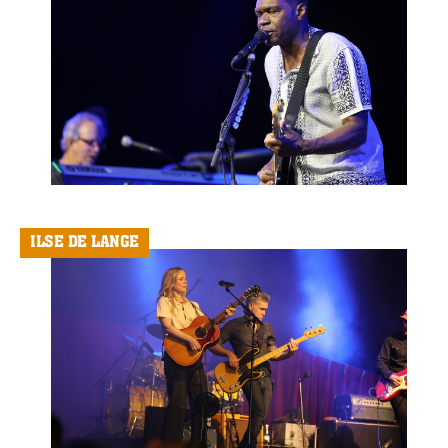
ILSE DE LANGE