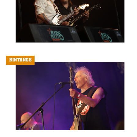
BINTANGS