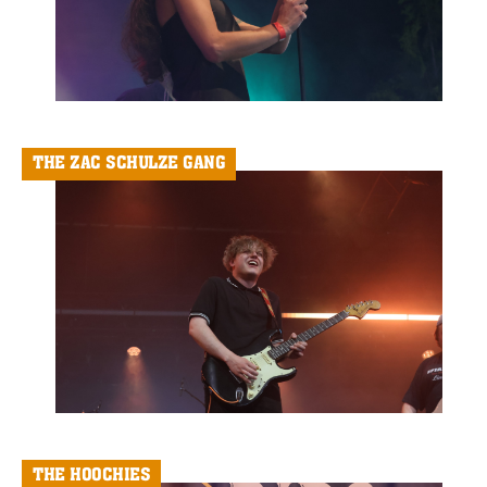
THE ZAC SCHULZE GANG
THE HOOCHIES