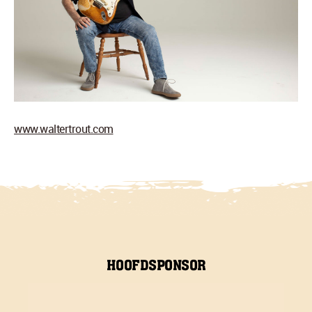
www.waltertrout.com
HOOFDSPONSOR