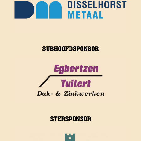
SUBHOOFDSPONSOR
STERSPONSOR