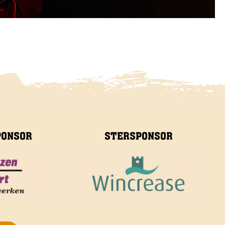
PONSOR
STERSPONSOR