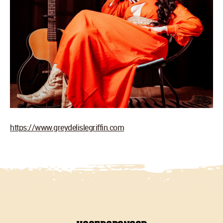
https://www.greydelislegriffin.com