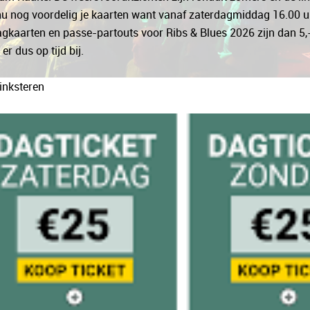
u nog voordelig je kaarten want vanaf zaterdagmiddag 16.00 
gkaarten en passe-partouts voor Ribs & Blues 2026 zijn dan 5,
er dus op tijd bij.
inksteren