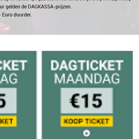
uur gelden de DAGKASSA-prijzen.
- Euro duurder.