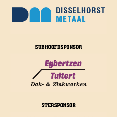
SUBHOOFDSPONSOR
STERSPONSOR