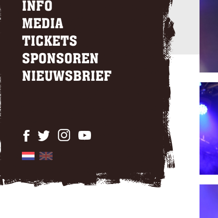
INFO
MEDIA
TICKETS
SPONSOREN
NIEUWSBRIEF