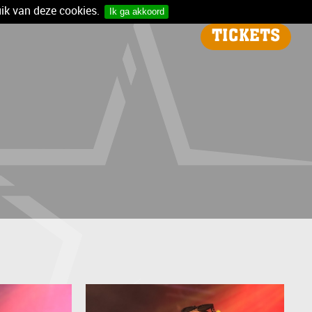
ik van deze cookies.
Ik ga akkoord
TICKETS