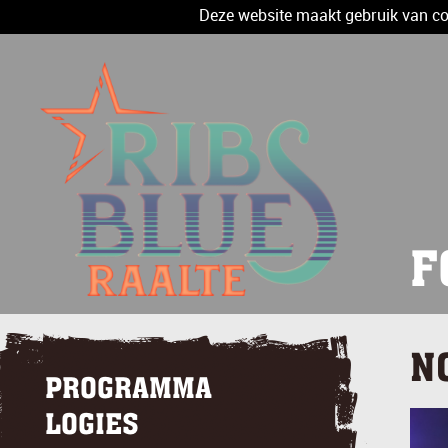
Deze website maakt gebruik van coo
F
N
PROGRAMMA
LOGIES