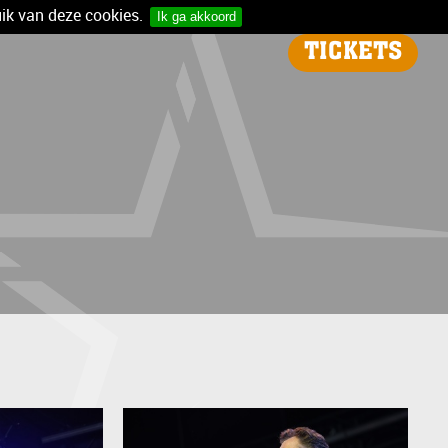
ik van deze cookies.
Ik ga akkoord
TICKETS