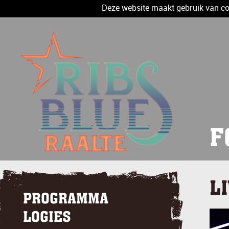
Deze website maakt gebruik van coo
F
L
PROGRAMMA
LOGIES