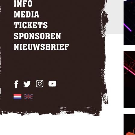
INFO
MEDIA
TICKETS
SPONSOREN
NIEUWSBRIEF