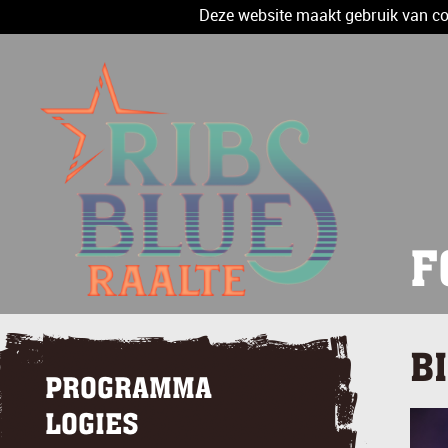
Deze website maakt gebruik van coo
F
B
PROGRAMMA
LOGIES