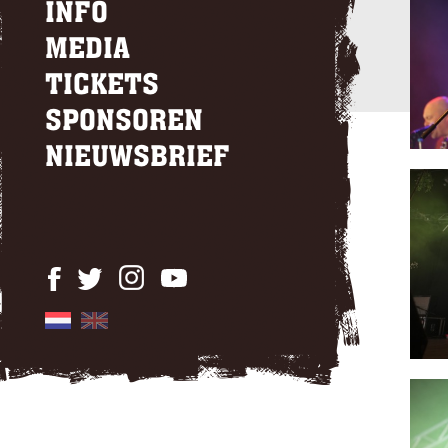
INFO
MEDIA
TICKETS
SPONSOREN
NIEUWSBRIEF