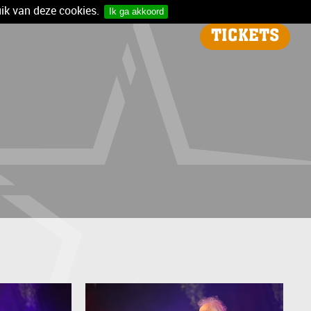
ik van deze cookies.
Ik ga akkoord
TICKETS