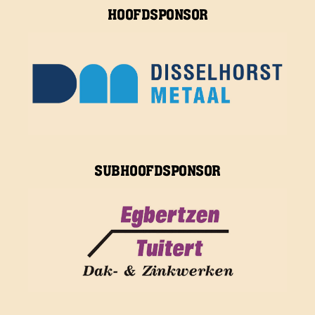
HOOFDSPONSOR
SUBHOOFDSPONSOR