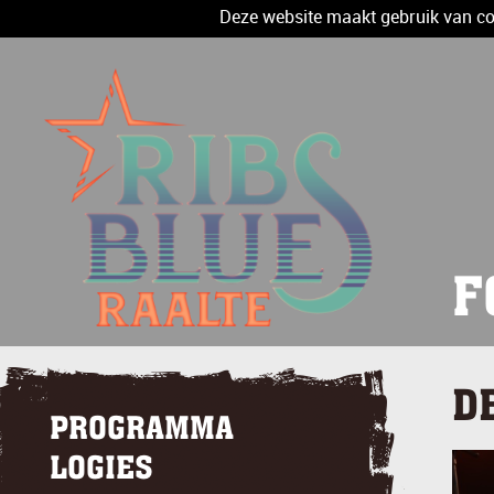
Deze website maakt gebruik van coo
F
D
PROGRAMMA
LOGIES