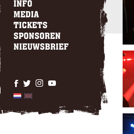
INFO
MEDIA
TICKETS
SPONSOREN
NIEUWSBRIEF