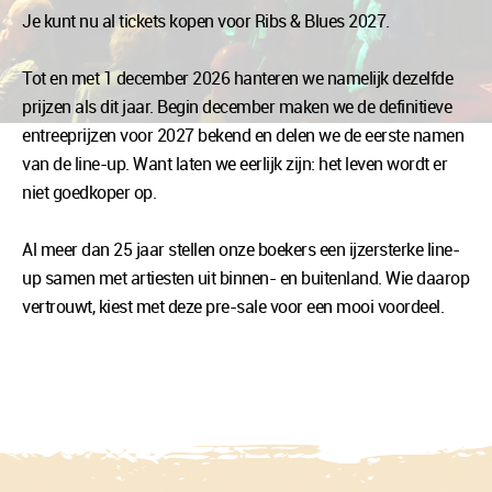
Je kunt nu al tickets kopen voor Ribs & Blues 2027.
Tot en met 1 december 2026 hanteren we namelijk dezelfde
prijzen als dit jaar. Begin december maken we de definitieve
entreeprijzen voor 2027 bekend en delen we de eerste namen
van de line-up. Want laten we eerlijk zijn: het leven wordt er
niet goedkoper op.
Al meer dan 25 jaar stellen onze boekers een ijzersterke line-
up samen met artiesten uit binnen- en buitenland. Wie daarop
vertrouwt, kiest met deze pre-sale voor een mooi voordeel.