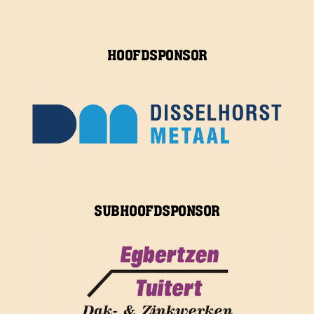
HOOFDSPONSOR
SUBHOOFDSPONSOR