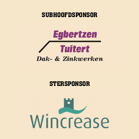
SUBHOOFDSPONSOR
STERSPONSOR