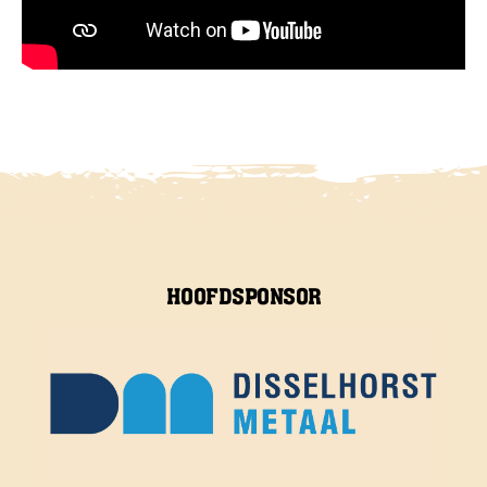
HOOFDSPONSOR