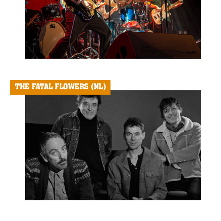
THE FATAL FLOWERS (NL)